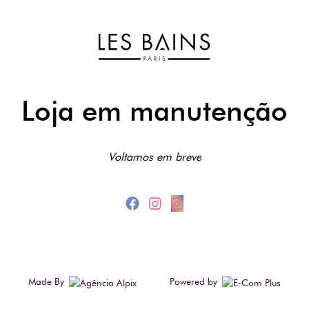
Loja em manutenção
Voltamos em breve
Made By
Powered by