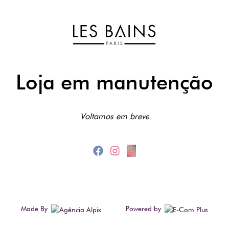
Loja em manutenção
Voltamos em breve
Made By
Powered by