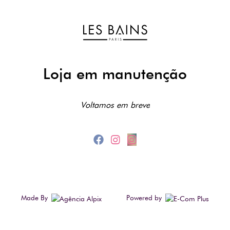
Loja em manutenção
Voltamos em breve
Made By
Powered by