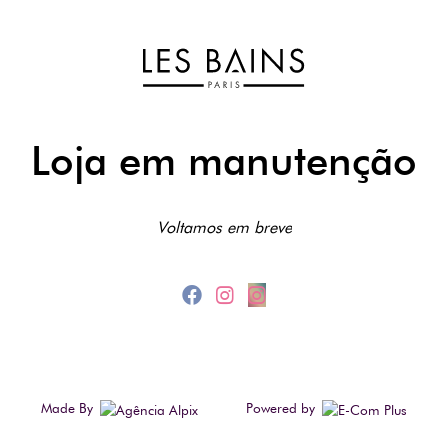
Loja em manutenção
Voltamos em breve
Made By
Powered by