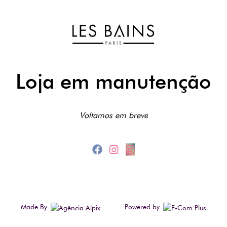
Loja em manutenção
Voltamos em breve
Made By
Powered by