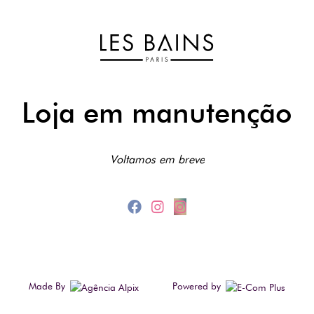
Loja em manutenção
Voltamos em breve
Made By
Powered by