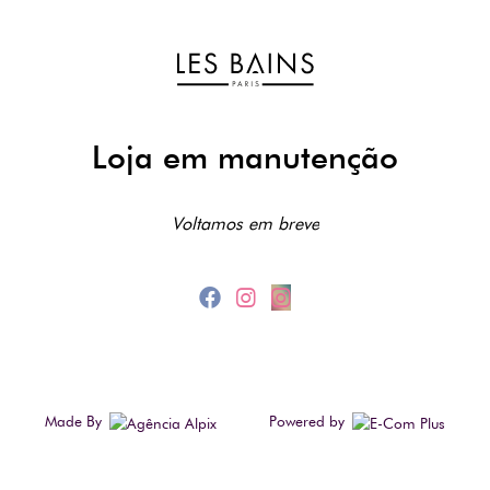
Loja em manutenção
Voltamos em breve
Made By
Powered by