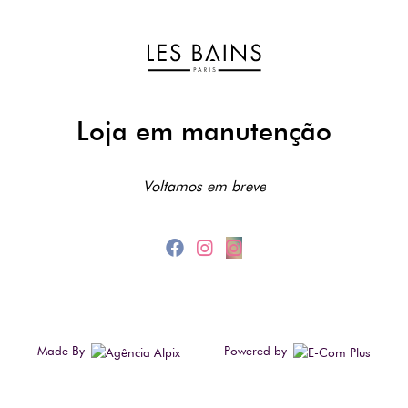
Loja em manutenção
Voltamos em breve
Made By
Powered by